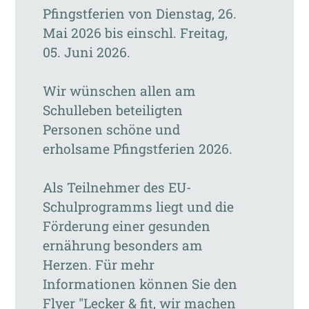
Pfingstferien von Dienstag, 26.
Mai 2026 bis einschl. Freitag,
05. Juni 2026.
Wir wünschen allen am
Schulleben beteiligten
Personen schöne und
erholsame Pfingstferien 2026.
Als Teilnehmer des EU-
Schulprogramms liegt und die
Förderung einer gesunden
ernährung besonders am
Herzen. Für mehr
Informationen können Sie den
Flyer "Lecker & fit, wir machen