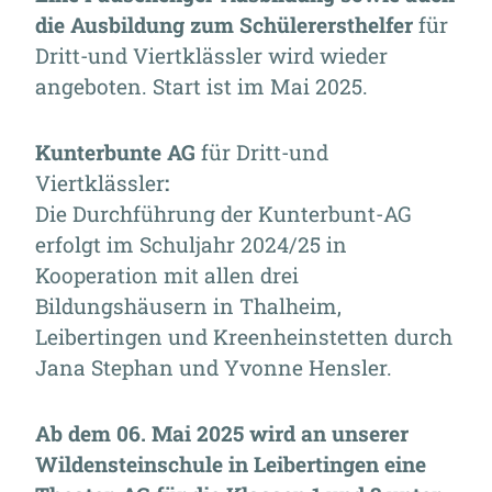
die Ausbildung zum Schülerersthelfer
für
Dritt-und Viertklässler wird wieder
angeboten. Start ist im Mai 2025.
Kunterbunte AG
für Dritt-und
Viertklässler
:
Die Durchführung der Kunterbunt-AG
erfolgt im Schuljahr 2024/25 in
Kooperation mit allen drei
Bildungshäusern in Thalheim,
Leibertingen und Kreenheinstetten durch
Jana Stephan und Yvonne Hensler.
Ab dem 06. Mai 2025 wird an unserer
Wildensteinschule in Leibertingen eine