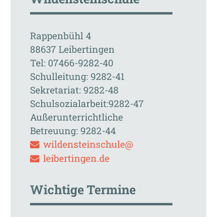
Rappenbühl 4
88637 Leibertingen
Tel: 07466-9282-40
Schulleitung: 9282-41
Sekretariat: 9282-48
Schulsozialarbeit:9282-47
Außerunterrichtliche
Betreuung: 9282-44
wildensteinschule@
leibertingen.de
Wichtige Termine