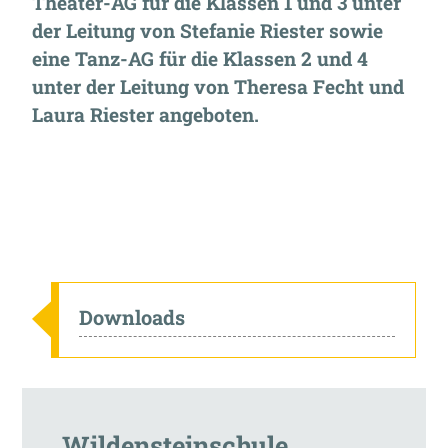
Theater-AG für die Klassen 1 und 3 unter
der Leitung von Stefanie Riester sowie
eine Tanz-AG für die Klassen 2 und 4
unter der Leitung von Theresa Fecht und
Laura Riester angeboten.
Downloads
Wildensteinschule