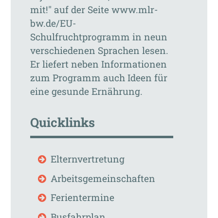
mit!" auf der Seite www.mlr-
bw.de/EU-
Schulfruchtprogramm in neun
verschiedenen Sprachen lesen.
Er liefert neben Informationen
zum Programm auch Ideen für
eine gesunde Ernährung.
Quicklinks
Elternvertretung
Arbeitsgemeinschaften
Ferientermine
Busfahrplan