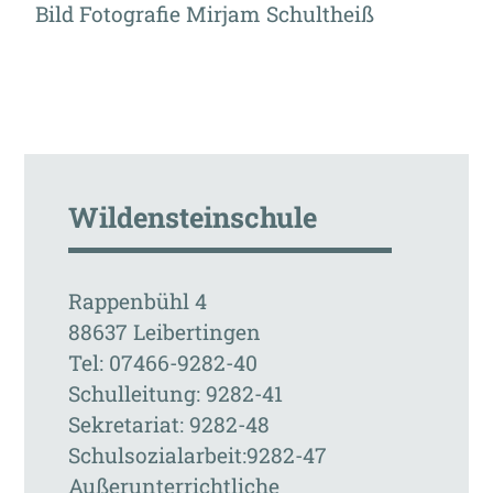
Bild Fotografie Mirjam Schultheiß
Wildensteinschule
Rappenbühl 4
88637 Leibertingen
Tel: 07466-9282-40
Schulleitung: 9282-41
Sekretariat: 9282-48
Schulsozialarbeit:9282-47
Außerunterrichtliche