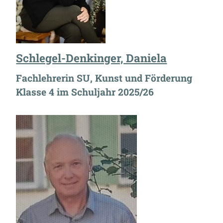
Schlegel-Denkinger, Daniela
Fachlehrerin SU, Kunst und Förderung
Klasse 4 im Schuljahr 2025/26