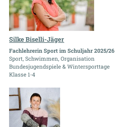
Silke Biselli-Jäger
Fachlehrerin Sport im Schuljahr 2025/26
Sport, Schwimmen, Organisation
Bundesjugendspiele & Wintersporttage
Klasse 1-4