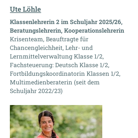
Ute Löhle
Klassenlehrerin 2 im Schuljahr 2025/26,
Beratungslehrerin, Kooperationslehrerin
Krisenteam, Beauftragte für
Chancengleichheit, Lehr- und
Lernmittelverwaltung Klasse 1/2,
Fachsteuerung: Deutsch Klasse 1/2,
Fortbildungskoordinatorin Klassen 1/2,
Multimedienberaterin (seit dem
Schuljahr 2022/23)