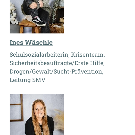
Ines Wäschle
Schulsozialarbeiterin, Krisenteam,
Sicherheitsbeauftragte/Erste Hilfe,
Drogen/Gewalt/Sucht-Prävention,
Leitung SMV