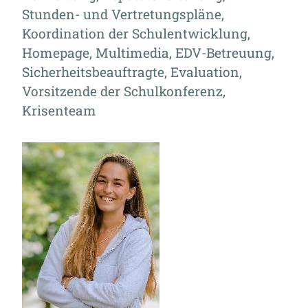
Stunden- und Vertretungspläne,
Koordination der Schulentwicklung,
Homepage, Multimedia, EDV-Betreuung,
Sicherheitsbeauftragte, Evaluation,
Vorsitzende der Schulkonferenz,
Krisenteam