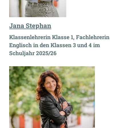
Jana Stephan
Klassenlehrerin Klasse 1, Fachlehrerin
Englisch in den Klassen 3 und 4 im
Schuljahr 2025/26