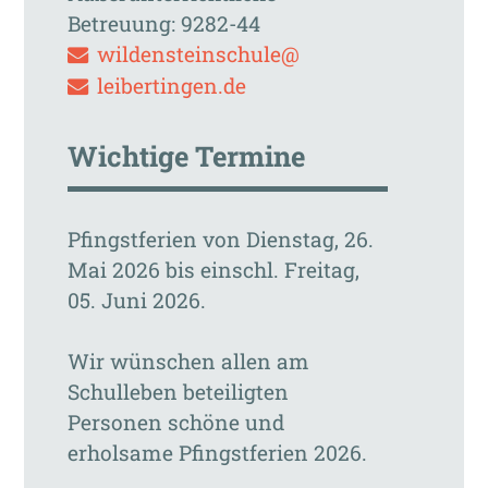
Betreuung: 9282-44
wildensteinschule@
leibertingen.de
Wichtige Termine
Pfingstferien von Dienstag, 26.
Mai 2026 bis einschl. Freitag,
05. Juni 2026.
Wir wünschen allen am
Schulleben beteiligten
Personen schöne und
erholsame Pfingstferien 2026.