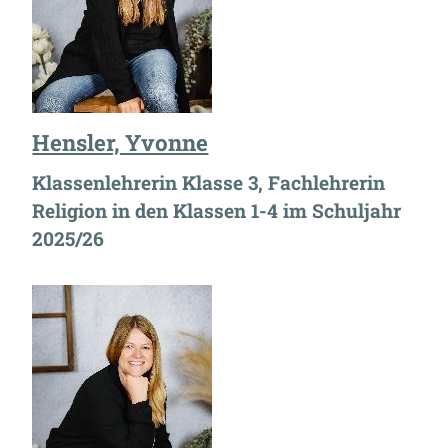
Hensler, Yvonne
Klassenlehrerin Klasse 3, Fachlehrerin
Religion in den Klassen 1-4 im Schuljahr
2025/26