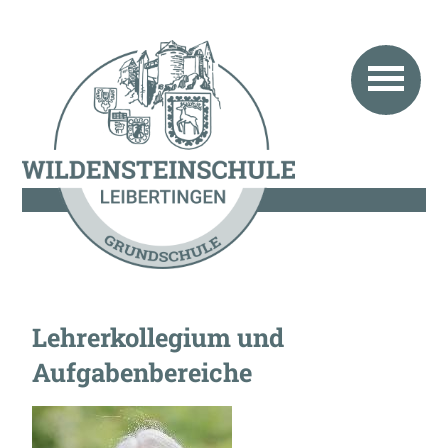
Lehrerkollegium und
Aufgabenbereiche