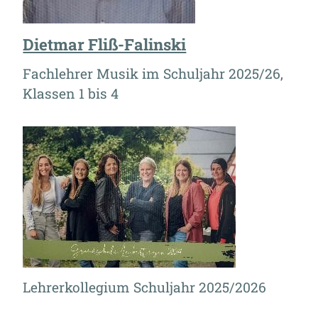
Dietmar Fliß-Falinski
Fachlehrer Musik im Schuljahr 2025/26,
Klassen 1 bis 4
Lehrerkollegium Schuljahr 2025/2026