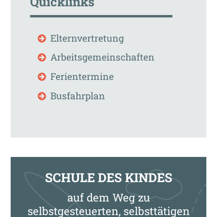
Quicklinks
Elternvertretung
Arbeitsgemeinschaften
Ferientermine
Busfahrplan
SCHULE DES KINDES
auf dem Weg zu
selbstgesteuerten, selbsttätigen