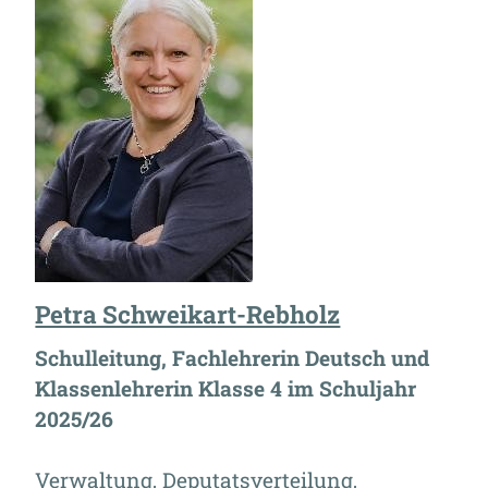
Petra Schweikart-Rebholz
Schulleitung, Fachlehrerin Deutsch und
Klassenlehrerin Klasse 4 im Schuljahr
2025/26
Verwaltung, Deputatsverteilung,