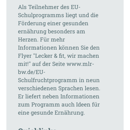
Als Teilnehmer des EU-
Schulprogramms liegt und die
Förderung einer gesunden
ernährung besonders am
Herzen. Für mehr
Informationen können Sie den
Flyer "Lecker & fit, wir machen
mit!" auf der Seite www.mlr-
bw.de/EU-
Schulfruchtprogramm in neun
verschiedenen Sprachen lesen.
Er liefert neben Informationen
zum Programm auch Ideen für
eine gesunde Ernährung.