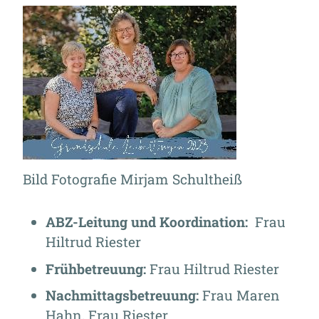
Bild Fotografie Mirjam Schultheiß
ABZ-Leitung und Koordination:
Frau
Hiltrud Riester
Frühbetreuung:
Frau Hiltrud Riester
Nachmittagsbetreuung:
Frau Maren
Hahn, Frau Riester