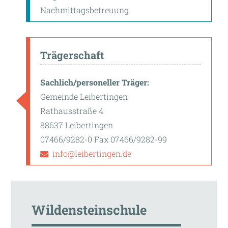
Nachmittagsbetreuung.
Trägerschaft
Sachlich/personeller Träger:
Gemeinde Leibertingen
Rathausstraße 4
88637 Leibertingen
07466/9282-0 Fax 07466/9282-99
info@leibertingen.de
Wildensteinschule