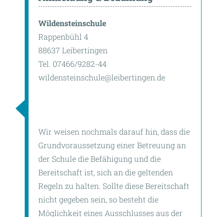
Wildensteinschule
Rappenbühl 4
88637 Leibertingen
Tel. 07466/9282-44
wildensteinschule@leibertingen.de
Wir weisen nochmals darauf hin, dass die
Grundvoraussetzung einer Betreuung an
der Schule die Befähigung und die
Bereitschaft ist, sich an die geltenden
Regeln zu halten. Sollte diese Bereitschaft
nicht gegeben sein, so besteht die
Möglichkeit eines Ausschlusses aus der