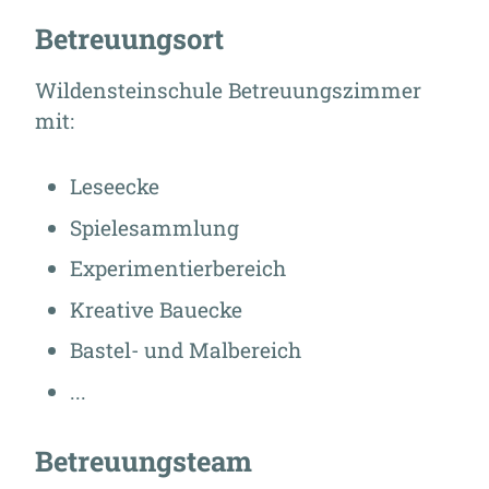
Betreuungsort
Wildensteinschule Betreuungszimmer
mit:
Leseecke
Spielesammlung
Experimentierbereich
Kreative Bauecke
Bastel- und Malbereich
...
Betreuungsteam