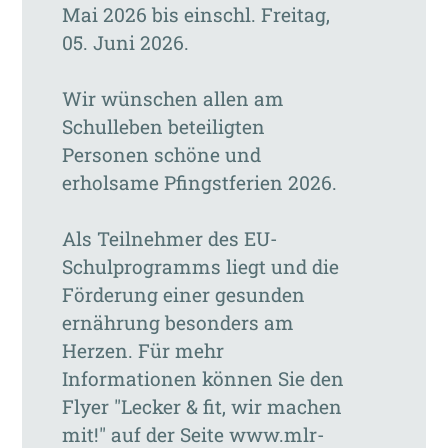
Mai 2026 bis einschl. Freitag,
05. Juni 2026.
Wir wünschen allen am
Schulleben beteiligten
Personen schöne und
erholsame Pfingstferien 2026.
Als Teilnehmer des EU-
Schulprogramms liegt und die
Förderung einer gesunden
ernährung besonders am
Herzen. Für mehr
Informationen können Sie den
Flyer "Lecker & fit, wir machen
mit!" auf der Seite www.mlr-