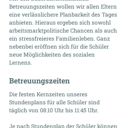
Betreuungszeiten wollen wir allen Eltern
eine verlässlichere Planbarkeit des Tages
anbieten. Hieraus ergeben sich sowohl
arbeitsmarktpolitische Chancen als auch
ein stressfreieres Familienleben. Ganz
nebenbei eröffnen sich für die Schüler
neue Möglichkeiten des sozialen
Lernens.
Betreuungszeiten
Die festen Kernzeiten unseres
Stundenplans für alle Schüler sind
täglich von 08:10 Uhr bis 11:45 Uhr.
Je nach Stundenplan der Schüler können