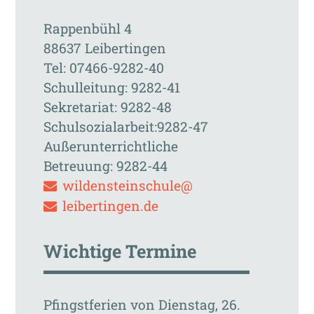
Rappenbühl 4
88637 Leibertingen
Tel: 07466-9282-40
Schulleitung: 9282-41
Sekretariat: 9282-48
Schulsozialarbeit:9282-47
Außerunterrichtliche
Betreuung: 9282-44
wildensteinschule@
leibertingen.de
Wichtige Termine
Pfingstferien von Dienstag, 26.