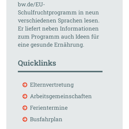
bw.de/EU-
Schulfruchtprogramm in neun
verschiedenen Sprachen lesen.
Er liefert neben Informationen
zum Programm auch Ideen für
eine gesunde Ernährung.
Quicklinks
Elternvertretung
Arbeitsgemeinschaften
Ferientermine
Busfahrplan