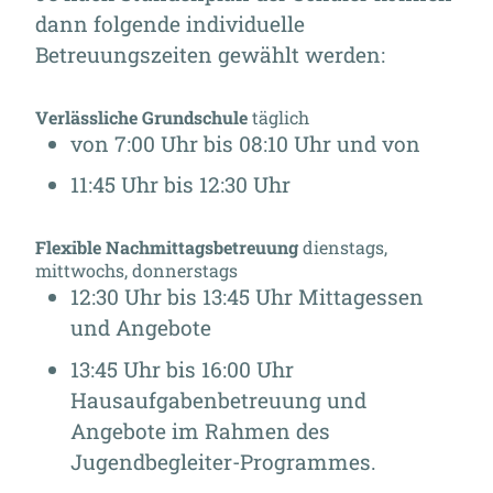
dann folgende individuelle
Betreuungszeiten gewählt werden:
Verlässliche Grundschule
täglich
von 7:00 Uhr bis 08:10 Uhr und von
11:45 Uhr bis 12:30 Uhr
Flexible Nachmittagsbetreuung
dienstags,
mittwochs, donnerstags
12:30 Uhr bis 13:45 Uhr Mittagessen
und Angebote
13:45 Uhr bis 16:00 Uhr
Hausaufgabenbetreuung und
Angebote im Rahmen des
Jugendbegleiter-Programmes.